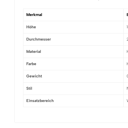
Merkmal
Höhe
Durchmesser
Material
Farbe
Gewicht
Stil
Einsatzbereich