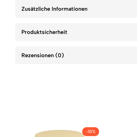
Zusätzliche Informationen
Produktsicherheit
Rezensionen (0)
-10%