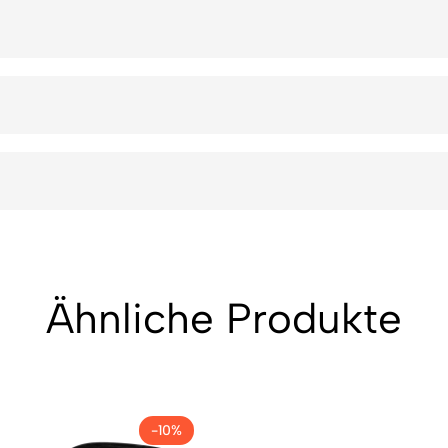
Ähnliche Produkte
-10%