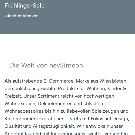
Frühlings-Sale
Jetzt entdecken
Die Welt von heySimeon
Als aufstrebende E-Commerce-Marke aus Wien bieten
persönlich ausgewählte Produkte für Wohnen, Kinder &
Freizeit. Unser Sortiment reicht von hochwertigen
Wohntextilien, Dekoelementen und stilvollen
Wohnaccessoires bis hin zu liebevollen Spielzeugen und
Kinderzimmerdekorationen – stets mit Fokus auf Design,
Qualität und Alltagstauglichkeit. Wir entwickeln unser
Angebot laufend mit Innovationsgeist weiter, versenden