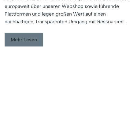
europaweit über unseren Webshop sowie führende
Plattformen und legen großen Wert auf einen
nachhaltigen, transparenten Umgang mit Ressourcen…
Mehr Lesen