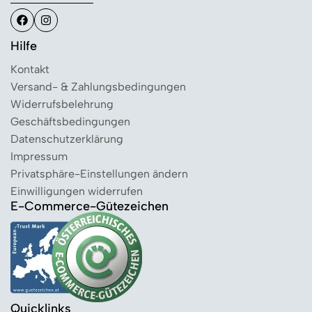
Hilfe
Kontakt
Versand- & Zahlungsbedingungen
Widerrufsbelehrung
Geschäftsbedingungen
Datenschutzerklärung
Impressum
Privatsphäre-Einstellungen ändern
Einwilligungen widerrufen
E-Commerce-Gütezeichen
Quicklinks