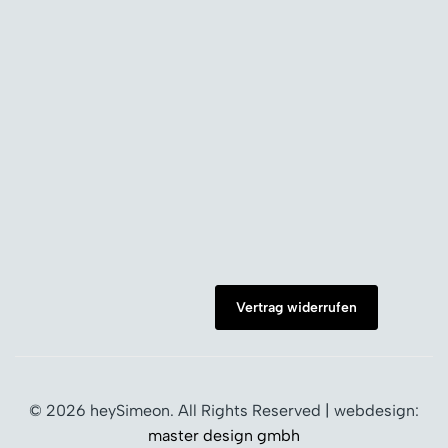
Vertrag widerrufen
© 2026 heySimeon. All Rights Reserved | webdesign:
master design gmbh