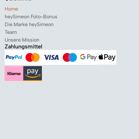
Home
heySimeon Foto-Bonus
Die Marke heySimeon
Team
Unsere Mission
Zahlungsmittel