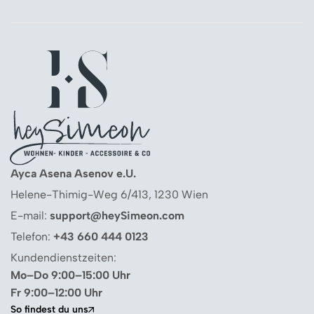
Ayca Asena Asenov e.U.
Helene-Thimig-Weg 6/413, 1230 Wien
E-mail:
support@heySimeon.com
Telefon:
+43 660 444 0123
Kundendienstzeiten:
Mo–Do 9:00–15:00 Uhr
Fr 9:00–12:00 Uhr
So findest du uns