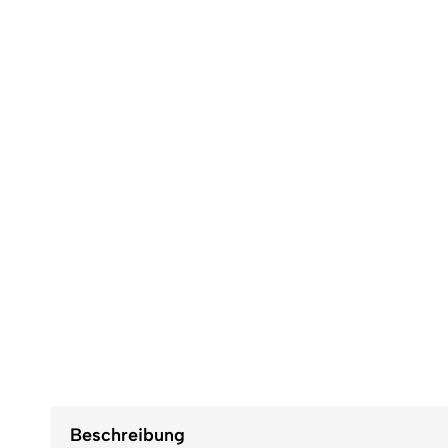
Beschreibung