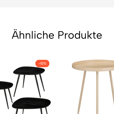
Ähnliche Produkte
-10%