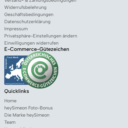
Versand- & Zahlungsbedingungen
Widerrufsbelehrung
Geschäftsbedingungen
Datenschutzerklärung
Impressum
Privatsphäre-Einstellungen ändern
Einwilligungen widerrufen
E-Commerce-Gütezeichen
Quicklinks
Home
heySimeon Foto-Bonus
Die Marke heySimeon
Team