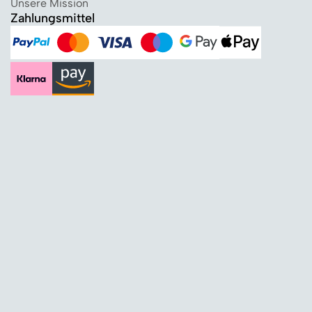
Unsere Mission
Zahlungsmittel