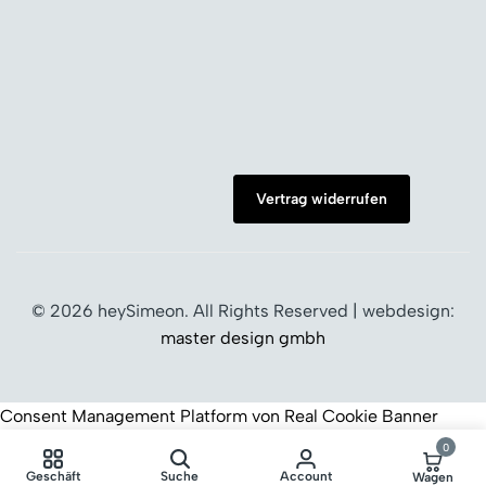
Vertrag widerrufen
© 2026 heySimeon. All Rights Reserved | webdesign:
master design gmbh
Consent Management Platform von Real Cookie Banner
0
Geschäft
Suche
Account
Wagen