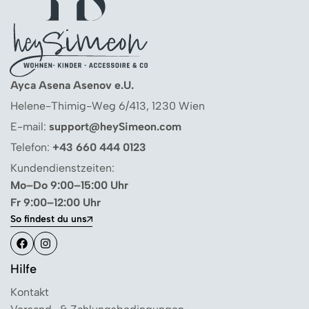
Ayca Asena Asenov e.U.
Helene-Thimig-Weg 6/413, 1230 Wien
E-mail:
support@heySimeon.com
Telefon:
+43 660 444 0123
Kundendienstzeiten:
Mo–Do 9:00–15:00 Uhr
Fr 9:00–12:00 Uhr
So findest du uns
Hilfe
Kontakt