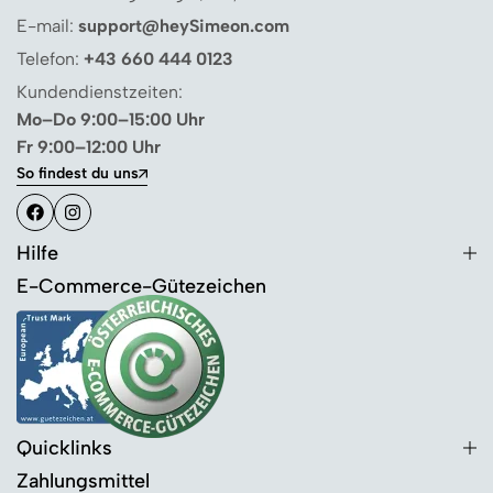
E-mail:
support@heySimeon.com
Telefon:
+43 660 444 0123
Kundendienstzeiten:
Mo–Do 9:00–15:00 Uhr
Fr 9:00–12:00 Uhr
So findest du uns
Hilfe
E-Commerce-Gütezeichen
Quicklinks
Zahlungsmittel