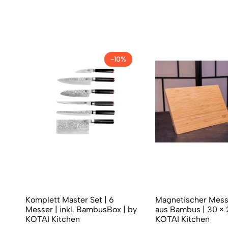
-10%
Komplett Master Set | 6
Magnetischer Mess
Messer | inkl. BambusBox | by
aus Bambus | 30 × 
KOTAI Kitchen
KOTAI Kitchen