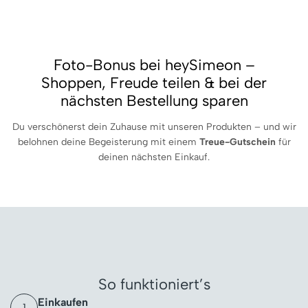
Foto-Bonus bei heySimeon –
Shoppen, Freude teilen & bei der
nächsten Bestellung sparen
Du verschönerst dein Zuhause mit unseren Produkten – und wir
belohnen deine Begeisterung mit einem
Treue-Gutschein
für
deinen nächsten Einkauf.
So funktioniert’s
Einkaufen
1