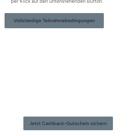
per Klick auf den untenstehenden Button.
Vollständige Teilnahmebedingungen
Jetzt mitmachen!
Shoppen – Teilen –
Gutschein einlösen
– Sparen.
Jetzt Cashback-Gutschein sichern