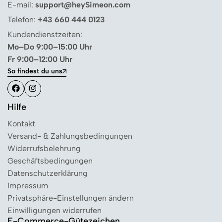
E-mail:
support@heySimeon.com
Telefon:
+43 660 444 0123
Kundendienstzeiten:
Mo–Do 9:00–15:00 Uhr
Fr 9:00–12:00 Uhr
So findest du uns
Hilfe
Kontakt
Versand- & Zahlungsbedingungen
Widerrufsbelehrung
Geschäftsbedingungen
Datenschutzerklärung
Impressum
Privatsphäre-Einstellungen ändern
Einwilligungen widerrufen
E-Commerce-Gütezeichen