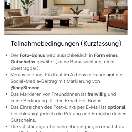
Teilnahmebedingungen (Kurzfassung)
Der
Foto-Bonus
wird ausschließlich
in Form eines
Gutscheins
gewährt (keine Barauszahlung, nicht
übertragbar).
Voraussetzung: Ein Kauf im Aktionszeitraum
und
ein
Social-Media-Beitrag mit Markierung von
@heySimeon
.
Das Markieren von Freund:innen ist
freiwillig
und
keine Bedingung für den Erhalt des Bonus.
Das Einreichen des Post-Links per E-Mail ist
optional
,
beschleunigt jedoch die Prüfung und Freigabe deines
Gutscheins.
Die vollständigen Teilnahmebedingungen erhältst du