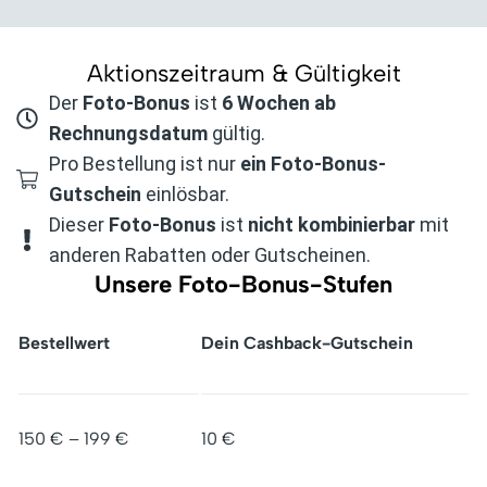
Aktionszeitraum & Gültigkeit
Der
Foto-Bonus
ist
6 Wochen ab
Rechnungsdatum
gültig.
Pro Bestellung ist nur
ein Foto-Bonus-
Gutschein
einlösbar.
Dieser
Foto-Bonus
ist
nicht kombinierbar
mit
anderen Rabatten oder Gutscheinen.
Unsere Foto-Bonus-Stufen
Bestellwert
Dein Cashback-Gutschein
150 € – 199 €
10 €