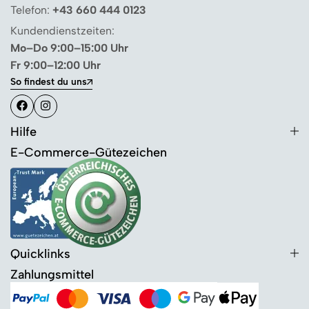
Telefon:
+43 660 444 0123
Kundendienstzeiten:
Mo–Do 9:00–15:00 Uhr
Fr 9:00–12:00 Uhr
So findest du uns
Hilfe
E-Commerce-Gütezeichen
Quicklinks
Zahlungsmittel