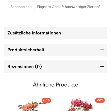
Besonderheit
Elegante Optik & hochwertiger Ziertopf
Zusätzliche Informationen
Produktsicherheit
Rezensionen (0)
Ähnliche Produkte
-10%
-10%