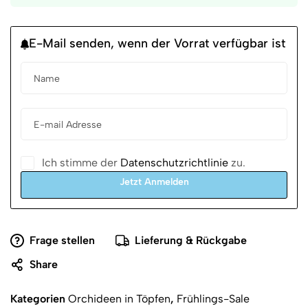
E-Mail senden, wenn der Vorrat verfügbar ist
Ich stimme der
Datenschutzrichtlinie
zu.
Jetzt Anmelden
Frage stellen
Lieferung & Rückgabe
Share
Kategorien
Orchideen in Töpfen
,
Frühlings-Sale