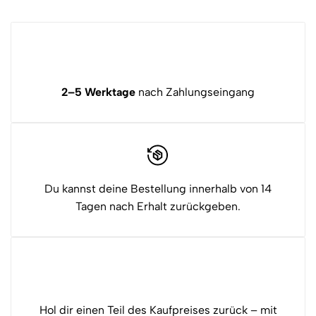
2–5 Werktage
nach Zahlungseingang
Du kannst deine Bestellung innerhalb von 14
Tagen nach Erhalt zurückgeben.
Hol dir einen Teil des Kaufpreises zurück – mit