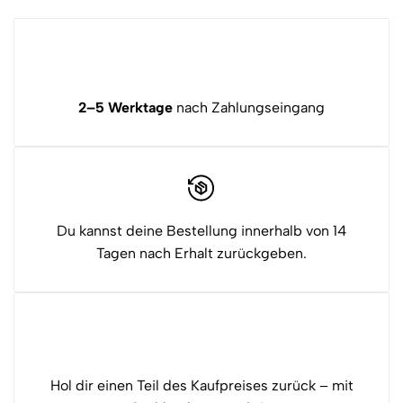
2–5 Werktage
nach Zahlungseingang
Du kannst deine Bestellung innerhalb von 14
Tagen nach Erhalt zurückgeben.
Hol dir einen Teil des Kaufpreises zurück – mit