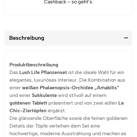
Cashback – so geht’s.
Beschreibung
Produktbeschreibung
Das
Lush Life Pflanzenset
ist die ideale Wahl für ein
elegantes, luxuriöses Interieur. Die Kombination aus
einer
weißen Phalaenopsis-Orchidee „Amabilis“
und einer
Sukkulente
wird stilvoll auf einem
goldenen Tablett
präsentiert und von zwei edlen
Le
Chic-Ziertöpfen
ergänzt.
Die glänzende Oberfläche sowie die feinen goldenen
Details der Töpfe verleihen dem Set eine
hochwertige, moderne Ausstrahlung und machen es