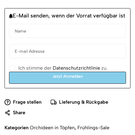
E-Mail senden, wenn der Vorrat verfügbar ist
Ich stimme der
Datenschutzrichtlinie
zu.
Jetzt Anmelden
Frage stellen
Lieferung & Rückgabe
Share
Kategorien
Orchideen in Töpfen
,
Frühlings-Sale