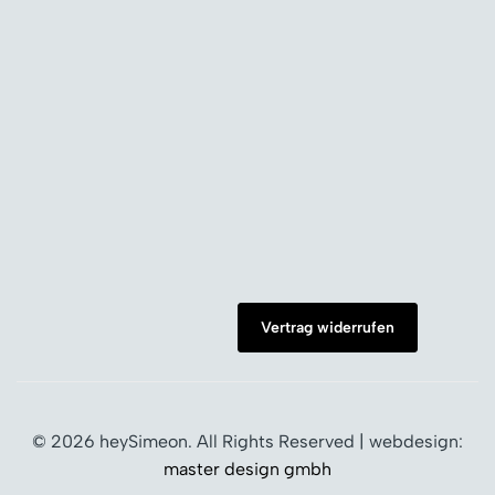
Vertrag widerrufen
© 2026 heySimeon. All Rights Reserved | webdesign:
master design gmbh