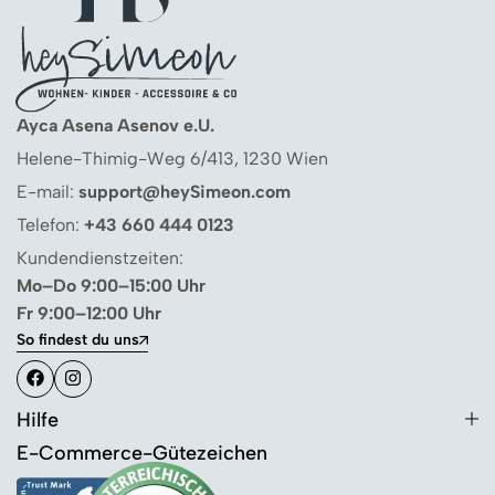
Ayca Asena Asenov e.U.
Helene-Thimig-Weg 6/413, 1230 Wien
E-mail:
support@heySimeon.com
Telefon:
+43 660 444 0123
Kundendienstzeiten:
Mo–Do 9:00–15:00 Uhr
Fr 9:00–12:00 Uhr
So findest du uns
Hilfe
E-Commerce-Gütezeichen