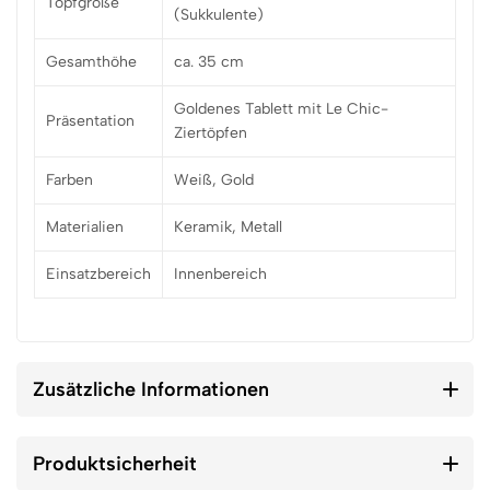
Topfgröße
(Sukkulente)
Gesamthöhe
ca. 35 cm
Goldenes Tablett mit Le Chic-
Präsentation
Ziertöpfen
Farben
Weiß, Gold
Materialien
Keramik, Metall
Einsatzbereich
Innenbereich
Zusätzliche Informationen
Produktsicherheit