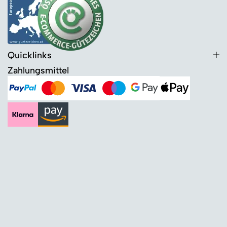
Quicklinks
Zahlungsmittel