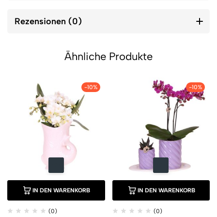
Rezensionen (0)
Ähnliche Produkte
-10%
-10%
IN DEN WARENKORB
IN DEN WARENKORB
(0)
(0)