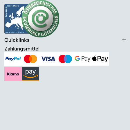
Quicklinks
Zahlungsmittel