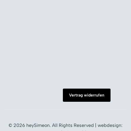
Vertrag widerrufen
© 2026 heySimeon. All Rights Reserved | webdesign: