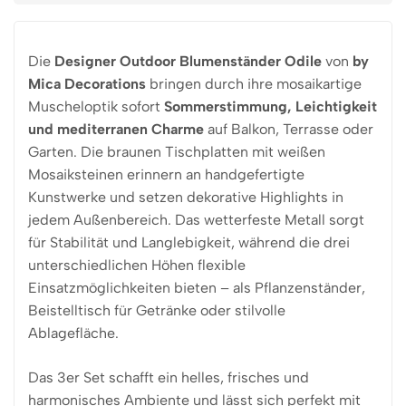
Die
Designer Outdoor Blumenständer Odile
von
by
Mica Decorations
bringen durch ihre mosaikartige
Muscheloptik sofort
Sommerstimmung, Leichtigkeit
und mediterranen Charme
auf Balkon, Terrasse oder
Garten. Die braunen Tischplatten mit weißen
Mosaiksteinen erinnern an handgefertigte
Kunstwerke und setzen dekorative Highlights in
jedem Außenbereich. Das wetterfeste Metall sorgt
für Stabilität und Langlebigkeit, während die drei
unterschiedlichen Höhen flexible
Einsatzmöglichkeiten bieten – als Pflanzenständer,
Beistelltisch für Getränke oder stilvolle
Ablagefläche.
Das 3er Set schafft ein helles, frisches und
harmonisches Ambiente und lässt sich perfekt mit