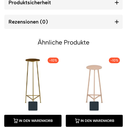
Produktsicherheit
Rezensionen (0)
Ähnliche Produkte
-10%
-10%
IN DEN WARENKORB
IN DEN WARENKORB