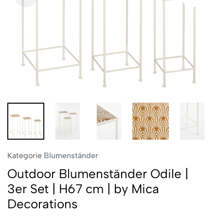
Kategorie
Blumenständer
Outdoor Blumenständer Odile |
3er Set | H67 cm | by Mica
Decorations