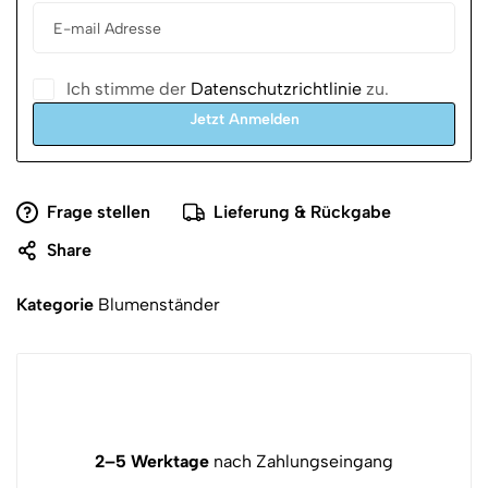
Ich stimme der
Datenschutzrichtlinie
zu.
Jetzt Anmelden
Frage stellen
Lieferung & Rückgabe
Share
Kategorie
Blumenständer
2–5 Werktage
nach Zahlungseingang