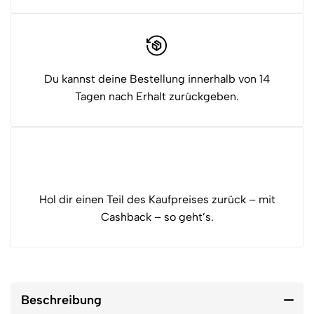
Du kannst deine Bestellung innerhalb von 14
Tagen nach Erhalt zurückgeben.
Hol dir einen Teil des Kaufpreises zurück – mit
Cashback – so geht’s.
Beschreibung