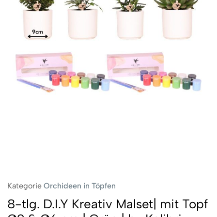
Kategorie
Orchideen in Töpfen
8-tlg. D.I.Y Kreativ Malset| mit Topf