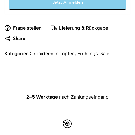
Jetzt Anmelden
Frage stellen
Lieferung & Rückgabe
Share
Kategorien
Orchideen in Töpfen
,
Frühlings-Sale
2–5 Werktage
nach Zahlungseingang