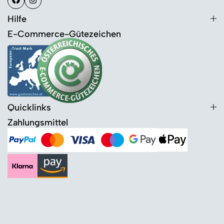
Hilfe
E-Commerce-Gütezeichen
Quicklinks
Zahlungsmittel