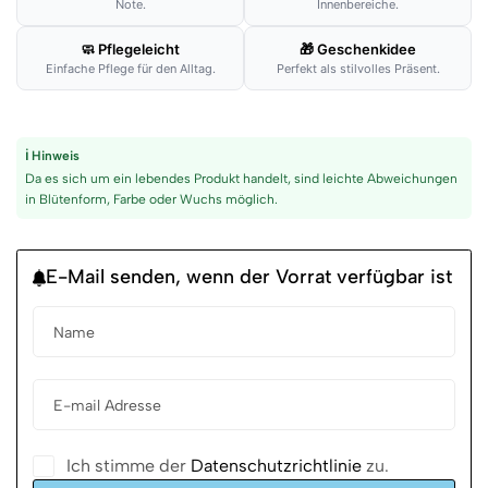
Note.
Innenbereiche.
🧼 Pflegeleicht
🎁 Geschenkidee
Einfache Pflege für den Alltag.
Perfekt als stilvolles Präsent.
ℹ Hinweis
Da es sich um ein lebendes Produkt handelt, sind leichte Abweichungen
in Blütenform, Farbe oder Wuchs möglich.
E-Mail senden, wenn der Vorrat verfügbar ist
Ich stimme der
Datenschutzrichtlinie
zu.