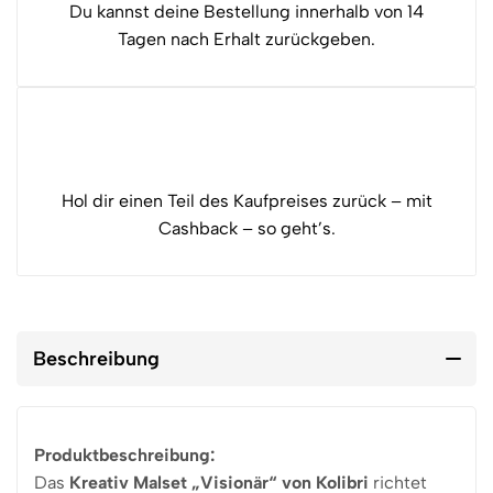
Du kannst deine Bestellung innerhalb von 14
Tagen nach Erhalt zurückgeben.
Hol dir einen Teil des Kaufpreises zurück – mit
Cashback – so geht’s.
Beschreibung
Produktbeschreibung:
Das
Kreativ Malset „Visionär“ von Kolibri
richtet