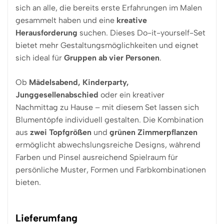
sich an alle, die bereits erste Erfahrungen im Malen
gesammelt haben und eine
kreative
Herausforderung
suchen. Dieses Do-it-yourself-Set
bietet mehr Gestaltungsmöglichkeiten und eignet
sich ideal für
Gruppen ab vier Personen
.
Ob
Mädelsabend, Kinderparty,
Junggesellenabschied
oder ein kreativer
Nachmittag zu Hause – mit diesem Set lassen sich
Blumentöpfe individuell gestalten. Die Kombination
aus
zwei Topfgrößen
und
grünen Zimmerpflanzen
ermöglicht abwechslungsreiche Designs, während
Farben und Pinsel ausreichend Spielraum für
persönliche Muster, Formen und Farbkombinationen
bieten.
Lieferumfang