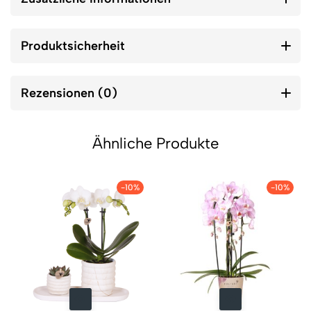
Produktsicherheit
Rezensionen (0)
Ähnliche Produkte
-10%
-10%