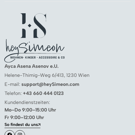
Ayca Asena Asenov e.U.
Helene-Thimig-Weg 6/413, 1230 Wien
E-mail:
support@heySimeon.com
Telefon:
+43 660 444 0123
Kundendienstzeiten:
Mo–Do 9:00–15:00 Uhr
Fr 9:00–12:00 Uhr
So findest du uns