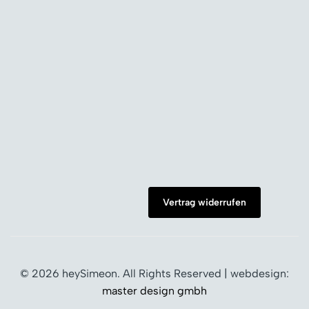
Vertrag widerrufen
© 2026 heySimeon. All Rights Reserved | webdesign:
master design gmbh