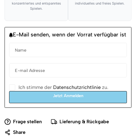
konzentriertes und entspanntes
individuelles und freies Spielen.
Spielen.
E-Mail senden, wenn der Vorrat verfügbar ist
Ich stimme der
Datenschutzrichtlinie
zu.
Jetzt Anmelden
Frage stellen
Lieferung & Rückgabe
Share