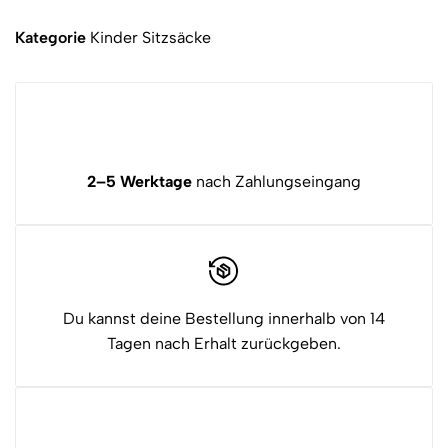
Kategorie
Kinder Sitzsäcke
2–5 Werktage
nach Zahlungseingang
Du kannst deine Bestellung innerhalb von 14
Tagen nach Erhalt zurückgeben.