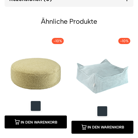
Ähnliche Produkte
-10%
-10%
IN DEN WARENKORB
IN DEN WARENKORB