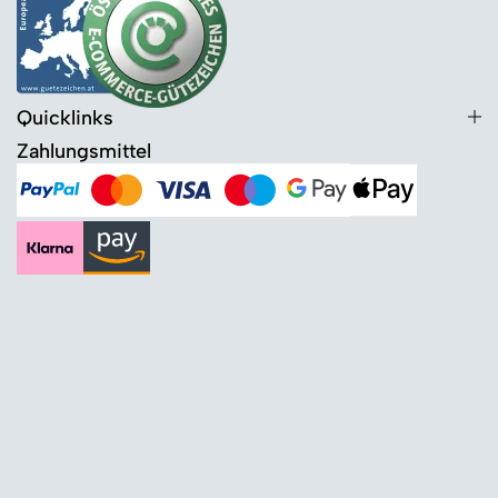
Quicklinks
Zahlungsmittel