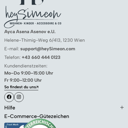
Ayca Asena Asenov e.U.
Helene-Thimig-Weg 6/413, 1230 Wien
E-mail:
support@heySimeon.com
Telefon:
+43 660 444 0123
Kundendienstzeiten:
Mo–Do 9:00–15:00 Uhr
Fr 9:00–12:00 Uhr
So findest du uns
Hilfe
E-Commerce-Gütezeichen