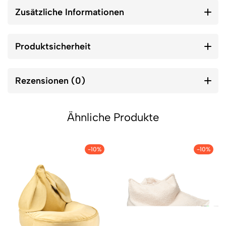
Zusätzliche Informationen
Produktsicherheit
Rezensionen (0)
Ähnliche Produkte
-10%
-10%