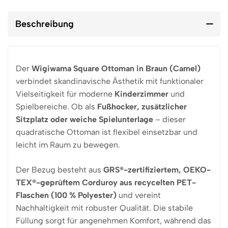
Beschreibung
Der
Wigiwama Square Ottoman in Braun (Camel)
verbindet skandinavische Ästhetik mit funktionaler
Vielseitigkeit für moderne
Kinderzimmer
und
Spielbereiche. Ob als
Fußhocker, zusätzlicher
Sitzplatz oder weiche Spielunterlage
– dieser
quadratische Ottoman ist flexibel einsetzbar und
leicht im Raum zu bewegen.
Der Bezug besteht aus
GRS®-zertifiziertem, OEKO-
TEX®-geprüftem Corduroy aus recycelten PET-
Flaschen (100 % Polyester)
und vereint
Nachhaltigkeit mit robuster Qualität. Die stabile
Füllung sorgt für angenehmen Komfort, während das