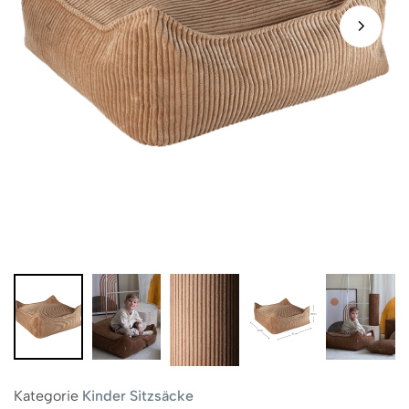
Kategorie
Kinder Sitzsäcke