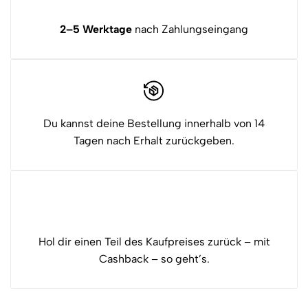
2–5 Werktage
nach Zahlungseingang
Du kannst deine Bestellung innerhalb von 14
Tagen nach Erhalt zurückgeben.
Hol dir einen Teil des Kaufpreises zurück – mit
Cashback – so geht’s.