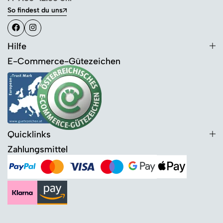
So findest du uns
Hilfe
E-Commerce-Gütezeichen
Quicklinks
Zahlungsmittel