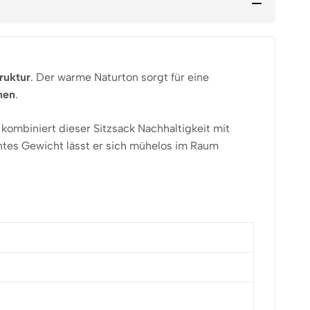
ruktur
. Der warme Naturton sorgt für eine
nen
.
kombiniert dieser Sitzsack Nachhaltigkeit mit
chtes Gewicht lässt er sich mühelos im Raum