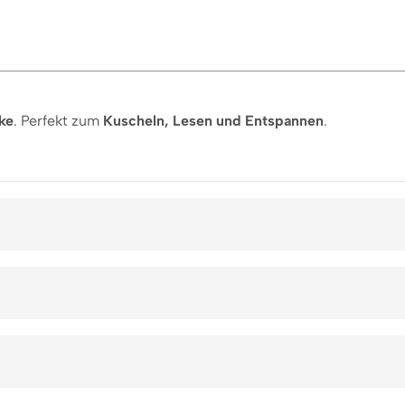
ke
. Perfekt zum
Kuscheln, Lesen und Entspannen
.