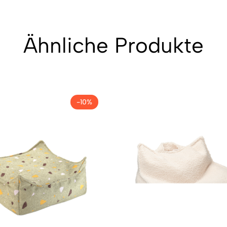
Ähnliche Produkte
-10%