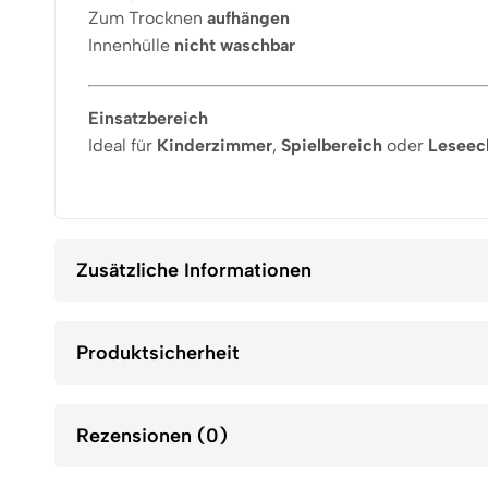
Zum Trocknen
aufhängen
Innenhülle
nicht waschbar
Einsatzbereich
Ideal für
Kinderzimmer
,
Spielbereich
oder
Leseec
Zusätzliche Informationen
Produktsicherheit
Rezensionen (0)