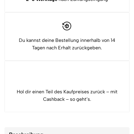
Du kannst deine Bestellung innerhalb von 14
Tagen nach Erhalt zurückgeben.
Hol dir einen Teil des Kaufpreises zurück – mit
Cashback – so geht’s.