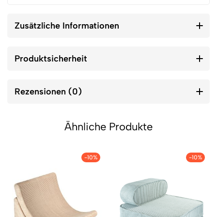
Zusätzliche Informationen
Produktsicherheit
Rezensionen (0)
Ähnliche Produkte
-10%
-10%