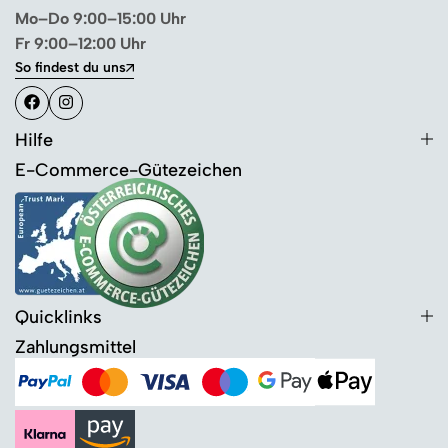
Mo–Do 9:00–15:00 Uhr
Fr 9:00–12:00 Uhr
So findest du uns
Hilfe
E-Commerce-Gütezeichen
Quicklinks
Zahlungsmittel