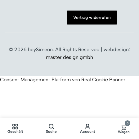
Vertrag widerrufen
© 2026 heySimeon. All Rights Reserved | webdesign:
master design gmbh
Consent Management Platform von Real Cookie Banner
0
Geschäft
Suche
Account
Wagen