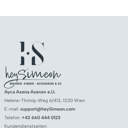
Ayca Asena Asenov e.U.
Helene-Thimig-Weg 6/413, 1230 Wien
E-mail:
support@heySimeon.com
Telefon:
+43 660 444 0123
Kundendienstzeiten: