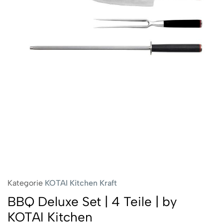
Kategorie
KOTAI Kitchen Kraft
BBQ Deluxe Set | 4 Teile | by
KOTAI Kitchen