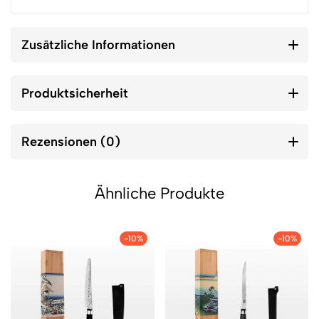
Zusätzliche Informationen
Produktsicherheit
Rezensionen (0)
Ähnliche Produkte
-10%
-10%