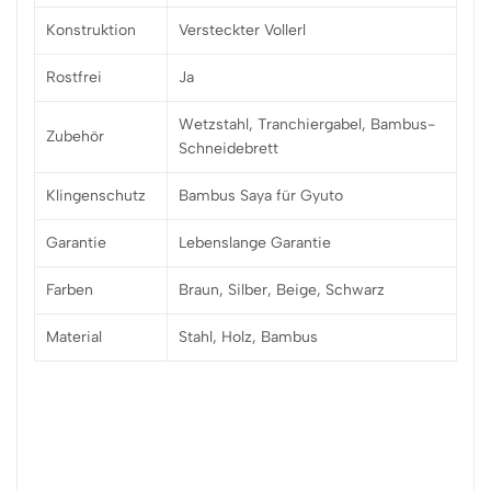
Konstruktion
Versteckter Vollerl
Rostfrei
Ja
Wetzstahl, Tranchiergabel, Bambus-
Zubehör
Schneidebrett
Klingenschutz
Bambus Saya für Gyuto
Garantie
Lebenslange Garantie
Farben
Braun, Silber, Beige, Schwarz
Material
Stahl, Holz, Bambus