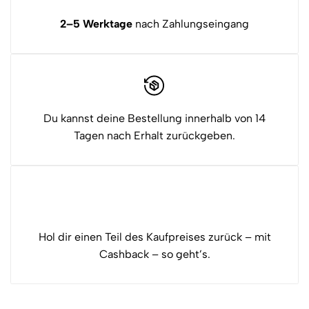
2–5 Werktage
nach Zahlungseingang
Du kannst deine Bestellung innerhalb von 14
Tagen nach Erhalt zurückgeben.
Hol dir einen Teil des Kaufpreises zurück – mit
Cashback – so geht’s.