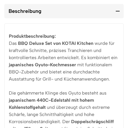
Beschreibung
Produktbeschreibung:
Das
BBQ Deluxe Set von KOTAI Kitchen
wurde für
kraftvolle Schnitte, präzises Tranchieren und
kontrolliertes Arbeiten entwickelt. Es kombiniert ein
japanisches Gyuto-Kochmesser
mit funktionalem
BBQ-Zubehör und bietet eine durchdachte
Ausstattung für Grill- und Küchenanwendungen.
Die gehämmerte Klinge des Gyuto besteht aus
japanischem 440C-Edelstahl mit hohem
Kohlenstoffgehalt
und überzeugt durch extreme
Schärfe, lange Schnitthaltigkeit und hohe
Korrosionsbeständigkeit. Der
Doppelschrägschliff