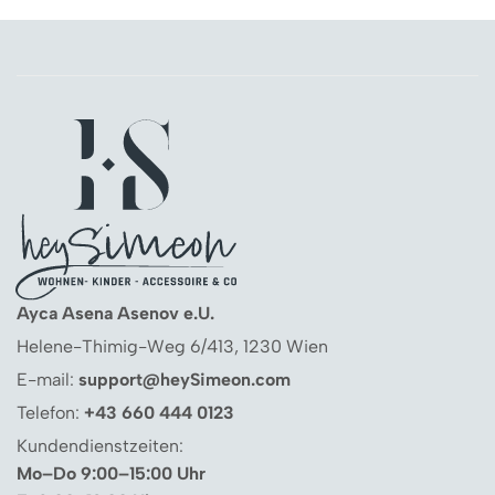
Ayca Asena Asenov e.U.
Helene-Thimig-Weg 6/413, 1230 Wien
E-mail:
support@heySimeon.com
Telefon:
+43 660 444 0123
Kundendienstzeiten:
Mo–Do 9:00–15:00 Uhr