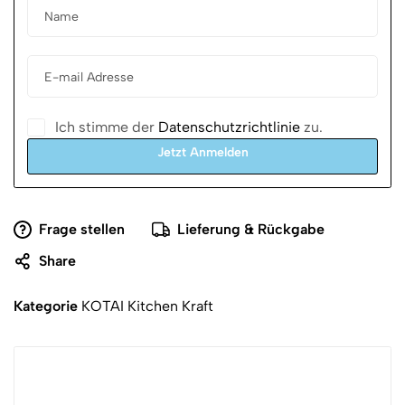
Ich stimme der
Datenschutzrichtlinie
zu.
Jetzt Anmelden
Frage stellen
Lieferung & Rückgabe
Share
Kategorie
KOTAI Kitchen Kraft