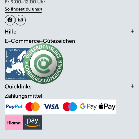
Fr 9:00–12:00 Uhr
So findest du uns
Hilfe
E-Commerce-Gütezeichen
Quicklinks
Zahlungsmittel