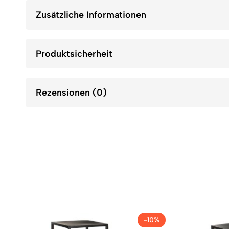
Zusätzliche Informationen
Produktsicherheit
Rezensionen (0)
-10%