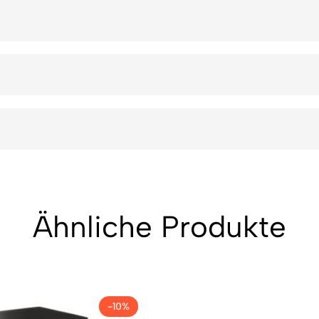
Ähnliche Produkte
-10%