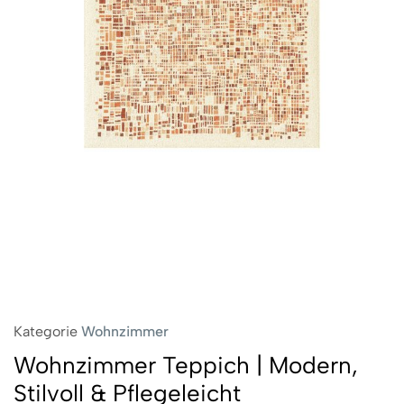
Kategorie
Wohnzimmer
Wohnzimmer Teppich | Modern,
Stilvoll & Pflegeleicht