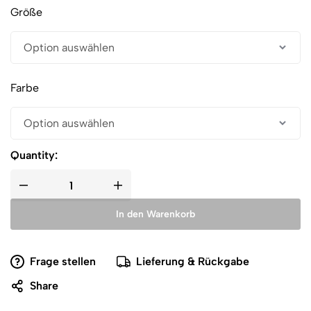
Größe
Farbe
Quantity:
In den Warenkorb
Frage stellen
Lieferung & Rückgabe
Share