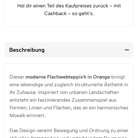
Hol dir einen Teil des Kaufpreises zurück – mit
Cashback – so geht’s.
Beschreibung
Dieser
moderne Flachwebteppich in Orange
bringt
eine lebendige und zugleich strukturierte Ästhetik in
Ihr Zuhause. Inspiriert von urbanen Landschaften
entsteht ein faszinierendes Zusammenspiel aus
Formen, Linien und Flächen, das an ein harmonisches
Mosaik erinnert.
Das Design vereint Bewegung und Ordnung zu einer