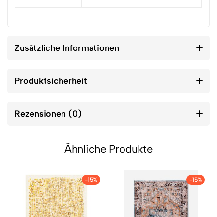
Zusätzliche Informationen
Produktsicherheit
Rezensionen (0)
Ähnliche Produkte
-15%
-15%