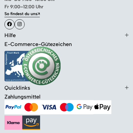
Fr 9:00–12:00 Uhr
So findest du uns
Hilfe
E-Commerce-Gütezeichen
Quicklinks
Zahlungsmittel