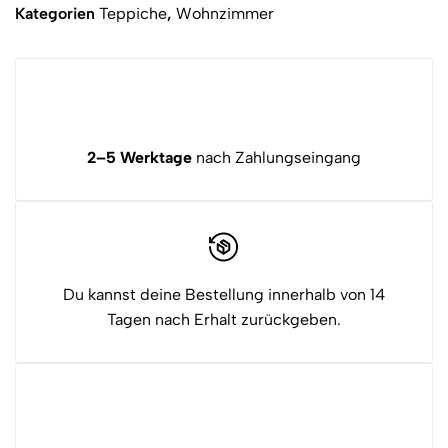
Kategorien
Teppiche
,
Wohnzimmer
2–5 Werktage
nach Zahlungseingang
Du kannst deine Bestellung innerhalb von 14
Tagen nach Erhalt zurückgeben.