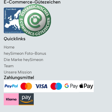
E-Commerce-Gütezeichen
Quicklinks
Home
heySimeon Foto-Bonus
Die Marke heySimeon
Team
Unsere Mission
Zahlungsmittel