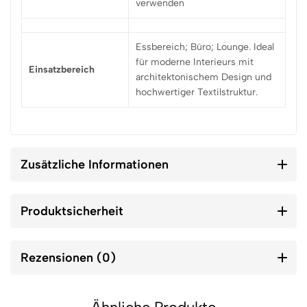
verwenden
Essbereich; Büro; Lounge. Ideal
für moderne Interieurs mit
Einsatzbereich
architektonischem Design und
hochwertiger Textilstruktur.
Zusätzliche Informationen
Produktsicherheit
Rezensionen (0)