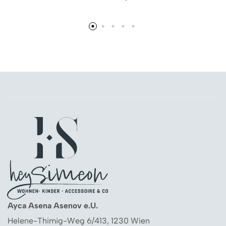
Ayca Asena Asenov e.U.
Helene-Thimig-Weg 6/413, 1230 Wien