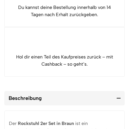
Du kannst deine Bestellung innerhalb von 14
Tagen nach Erhalt zurückgeben.
Hol dir einen Teil des Kaufpreises zurück – mit
Cashback – so geht’s.
Beschreibung
Der
Rockstuhl 2er Set in Braun
ist ein