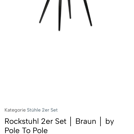
Kategorie
Stühle 2er Set
Rockstuhl 2er Set │ Braun │ by
Pole To Pole