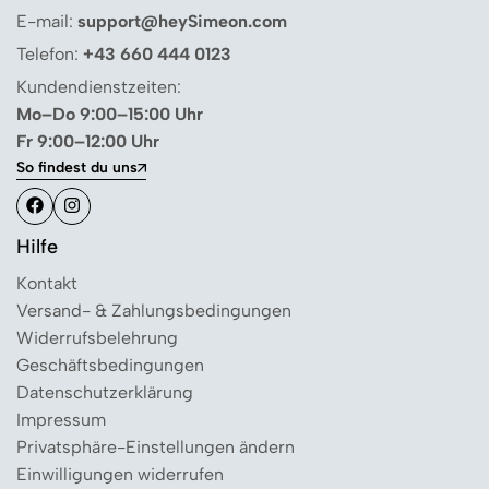
E-mail:
support@heySimeon.com
Telefon:
+43 660 444 0123
Kundendienstzeiten:
Mo–Do 9:00–15:00 Uhr
Fr 9:00–12:00 Uhr
So findest du uns
Hilfe
Kontakt
Versand- & Zahlungsbedingungen
Widerrufsbelehrung
Geschäftsbedingungen
Datenschutzerklärung
Impressum
Privatsphäre-Einstellungen ändern
Einwilligungen widerrufen