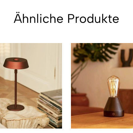
Ähnliche Produkte