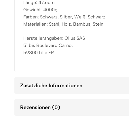
Länge: 47.6cm
Gewicht: 4000g
Farben: Schwarz, Silber, Weiß, Schwarz
Materialien: Stahl, Holz, Bambus, Stein
Herstellerangaben: Olius SAS
51 bis Boulevard Carnot
59800 Lille FR
Zusätzliche Informationen
Rezensionen (0)