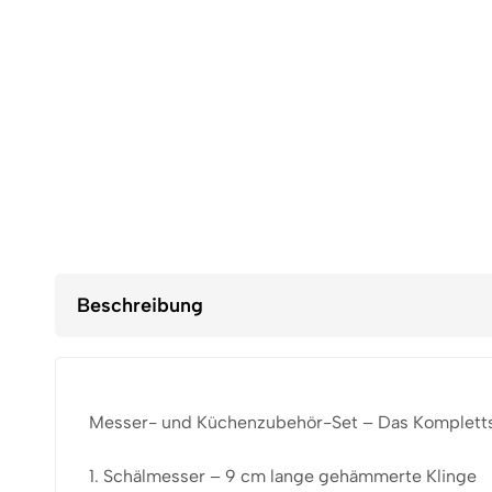
Beschreibung
Messer- und Küchenzubehör-Set – Das Komplettse
1. Schälmesser – 9 cm lange gehämmerte Klinge