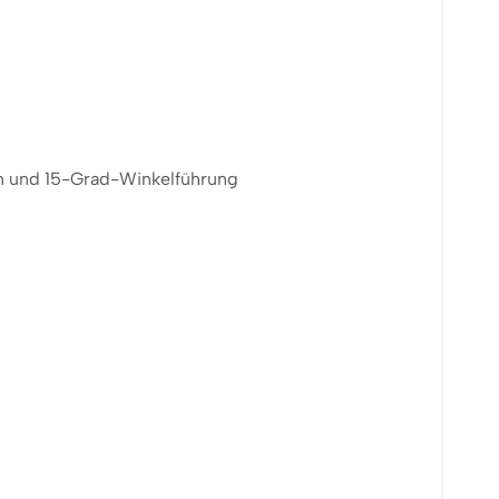
in und 15-Grad-Winkelführung