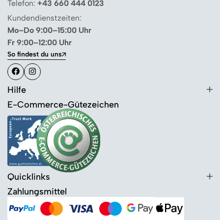
Telefon:
+43 660 444 0123
Kundendienstzeiten:
Mo–Do 9:00–15:00 Uhr
Fr 9:00–12:00 Uhr
So findest du uns
Hilfe
E-Commerce-Gütezeichen
Quicklinks
Zahlungsmittel