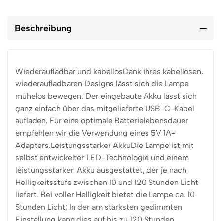
Beschreibung
Wiederaufladbar und kabellosDank ihres kabellosen,
wiederaufladbaren Designs lässt sich die Lampe
mühelos bewegen. Der eingebaute Akku lässt sich
ganz einfach über das mitgelieferte USB-C-Kabel
aufladen. Für eine optimale Batterielebensdauer
empfehlen wir die Verwendung eines 5V 1A-
Adapters.Leistungsstarker AkkuDie Lampe ist mit
selbst entwickelter LED-Technologie und einem
leistungsstarken Akku ausgestattet, der je nach
Helligkeitsstufe zwischen 10 und 120 Stunden Licht
liefert. Bei voller Helligkeit bietet die Lampe ca. 10
Stunden Licht; In der am stärksten gedimmten
Einstellung kann dies auf bis zu 120 Stunden