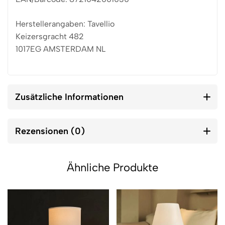
Herstellerangaben: Tavellio
Keizersgracht 482
1017EG AMSTERDAM NL
Zusätzliche Informationen
Rezensionen (0)
Ähnliche Produkte