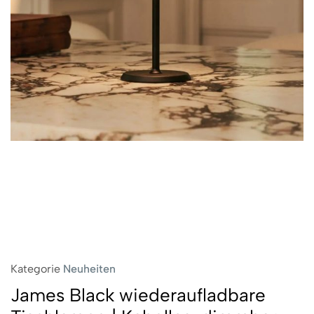
Kategorie
Neuheiten
James Black wiederaufladbare