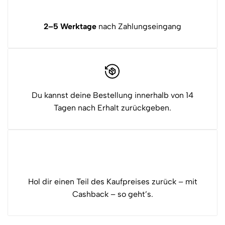
2–5 Werktage
nach Zahlungseingang
Du kannst deine Bestellung innerhalb von 14
Tagen nach Erhalt zurückgeben.
Hol dir einen Teil des Kaufpreises zurück – mit
Cashback – so geht’s.